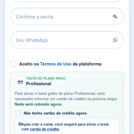
Aceito os
Termos de Uso
da plataforma
TESTE DO PLANO PAGO
Profissional
Para ativar o teste grátis do plano Profissional, será
necessário informar um cartão de crédito na próxima etapa.
Nada será cobrado agora.
Não tenho cartão de crédito agora
Após criar a conta, você seguirá para ativar o teste
com
cartão de crédito
.